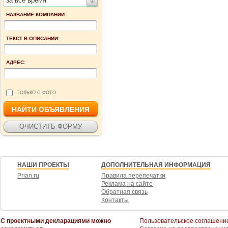
за все время
НАЗВАНИЕ КОМПАНИИ:
ТЕКСТ В ОПИСАНИИ:
АДРЕС:
ТОЛЬКО С ФОТО
НАШИ ПРОЕКТЫ
ДОПОЛНИТЕЛЬНАЯ ИНФОРМАЦИЯ
Prian.ru
Правила перепечатки
Реклама на сайте
Обратная связь
Контакты
С проектными декларациями можно
Пользовательское соглашени