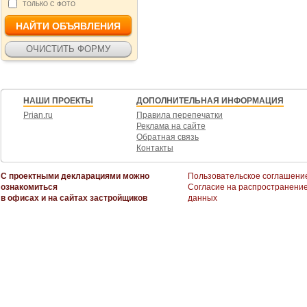
ТОЛЬКО С ФОТО
НАШИ ПРОЕКТЫ
ДОПОЛНИТЕЛЬНАЯ ИНФОРМАЦИЯ
Prian.ru
Правила перепечатки
Реклама на сайте
Обратная связь
Контакты
С проектными декларациями можно
Пользовательское соглашени
ознакомиться
Согласие на распространени
в офисах и на сайтах застройщиков
данных