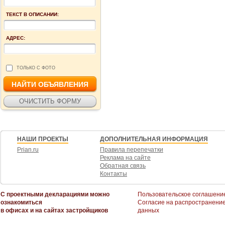
ТЕКСТ В ОПИСАНИИ:
АДРЕС:
ТОЛЬКО С ФОТО
НАШИ ПРОЕКТЫ
ДОПОЛНИТЕЛЬНАЯ ИНФОРМАЦИЯ
Prian.ru
Правила перепечатки
Реклама на сайте
Обратная связь
Контакты
С проектными декларациями можно
Пользовательское соглашени
ознакомиться
Согласие на распространени
в офисах и на сайтах застройщиков
данных