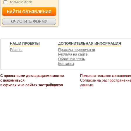
ТОЛЬКО С ФОТО
НАШИ ПРОЕКТЫ
ДОПОЛНИТЕЛЬНАЯ ИНФОРМАЦИЯ
Prian.ru
Правила перепечатки
Реклама на сайте
Обратная связь
Контакты
С проектными декларациями можно
Пользовательское соглашени
ознакомиться
Согласие на распространени
в офисах и на сайтах застройщиков
данных