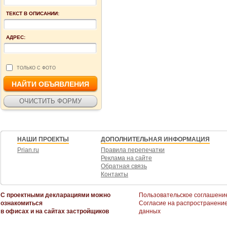
ТЕКСТ В ОПИСАНИИ:
АДРЕС:
ТОЛЬКО С ФОТО
НАШИ ПРОЕКТЫ
ДОПОЛНИТЕЛЬНАЯ ИНФОРМАЦИЯ
Prian.ru
Правила перепечатки
Реклама на сайте
Обратная связь
Контакты
С проектными декларациями можно
Пользовательское соглашени
ознакомиться
Согласие на распространени
в офисах и на сайтах застройщиков
данных