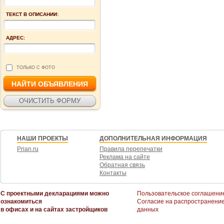
ТЕКСТ В ОПИСАНИИ:
АДРЕС:
ТОЛЬКО С ФОТО
НАШИ ПРОЕКТЫ
ДОПОЛНИТЕЛЬНАЯ ИНФОРМАЦИЯ
Prian.ru
Правила перепечатки
Реклама на сайте
Обратная связь
Контакты
С проектными декларациями можно
Пользовательское соглашени
ознакомиться
Согласие на распространени
в офисах и на сайтах застройщиков
данных