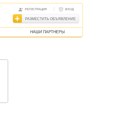
|
РЕГИСТРАЦИЯ
ВХОД
РАЗМЕСТИТЬ ОБЪЯВЛЕНИЕ
НАШИ ПАРТНЕРЫ